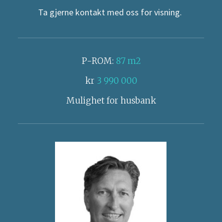
Ta gjerne kontakt med oss for visning.
P-ROM:
87 m2
kr
3 990 000
Mulighet for husbank