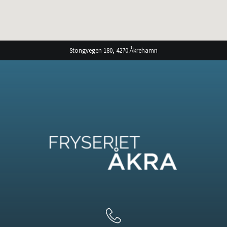
Stongvegen 180, 4270 Åkrehamn