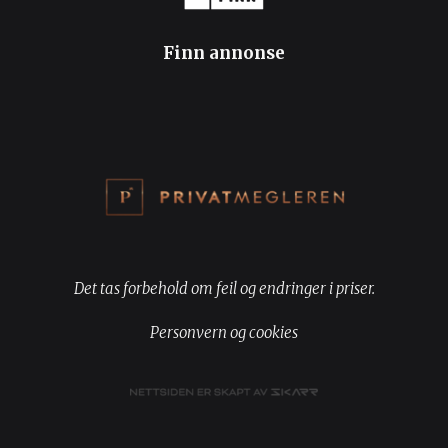
Finn annonse
Det tas forbehold om feil og endringer i priser.
Personvern og cookies