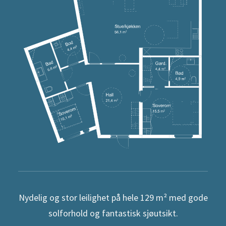
Nydelig og stor leilighet på hele 129 m² med gode
solforhold og fantastisk sjøutsikt.