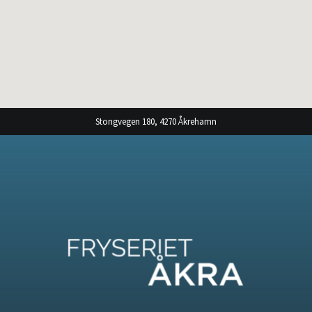
Stongvegen 180, 4270 Åkrehamn