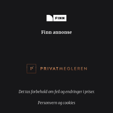
Finn annonse
Det tas forbehold om feil og endringer i priser.
Personvern og cookies