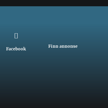
Finn annonse
Facebook