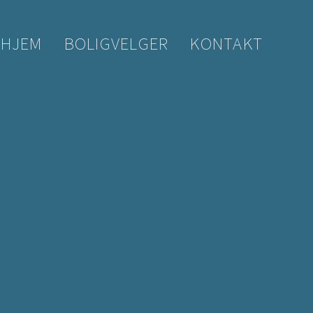
HJEM
BOLIGVELGER
KONTAKT