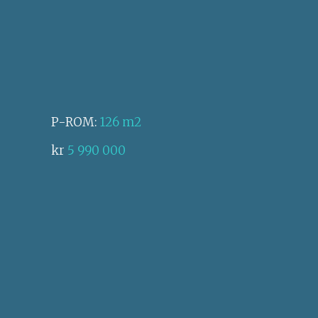
P-ROM:
126 m2
kr
5 990 000